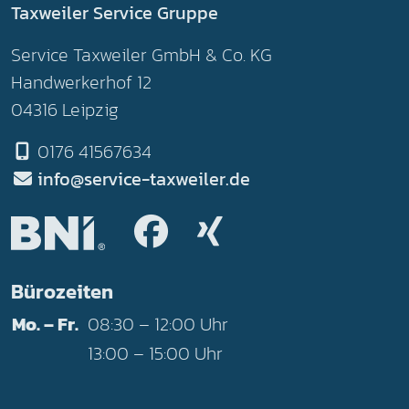
Taxweiler Service Gruppe
Service Taxweiler GmbH & Co. KG
Handwerkerhof 12
04316 Leipzig
0176 41567634
info@service-taxweiler.de
Facebook
Xing
Bürozeiten
Mo. – Fr.
08:30 – 12:00 Uhr
13:00 – 15:00 Uhr