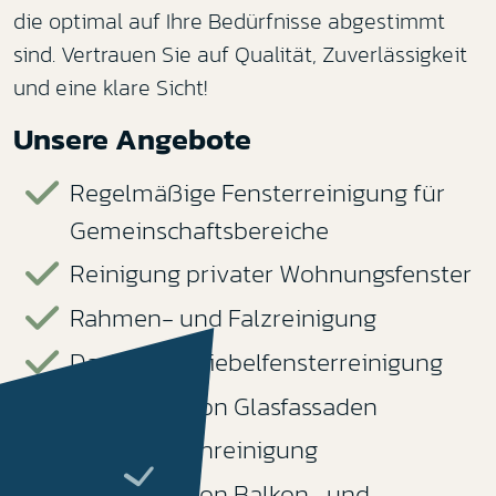
die optimal auf Ihre Bedürfnisse abgestimmt
sind. Vertrauen Sie auf Qualität, Zuverlässigkeit
und eine klare Sicht!
Unsere Angebote
Regelmäßige Fensterreinigung für
Gemeinschaftsbereiche
Reinigung privater Wohnungsfenster
Rahmen- und Falzreinigung
Dach- und Giebelfensterreinigung
Reinigung von Glasfassaden
Wintergartenreinigung
Reinigung von Balkon- und