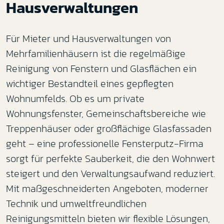
Hausverwaltungen
Für Mieter und Hausverwaltungen von
Mehrfamilienhäusern ist die regelmäßige
Reinigung von Fenstern und Glasflächen ein
wichtiger Bestandteil eines gepflegten
Wohnumfelds. Ob es um private
Wohnungsfenster, Gemeinschaftsbereiche wie
Treppenhäuser oder großflächige Glasfassaden
geht – eine professionelle Fensterputz-Firma
sorgt für perfekte Sauberkeit, die den Wohnwert
steigert und den Verwaltungsaufwand reduziert.
Mit maßgeschneiderten Angeboten, moderner
Technik und umweltfreundlichen
Reinigungsmitteln bieten wir flexible Lösungen,