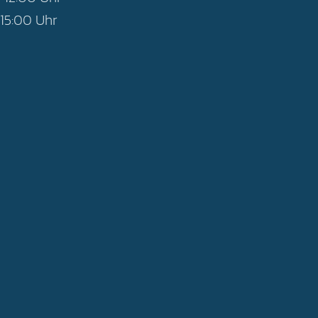
 15:00 Uhr