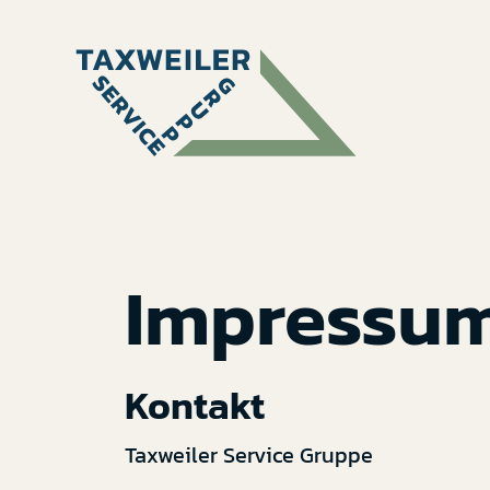
Impressu
Kontakt
Taxweiler Service Gruppe